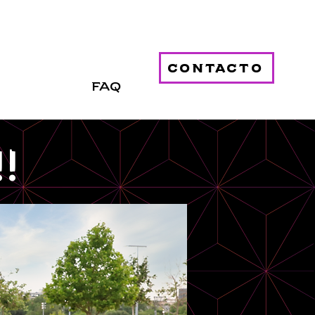
contacto
FAQ
!