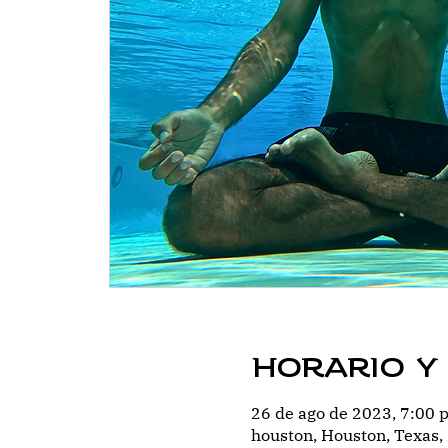
Horario y
26 de ago de 2023, 7:00 p
houston, Houston, Texas,