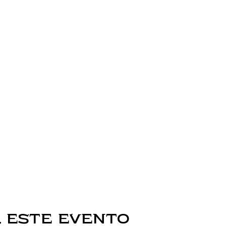
 este evento