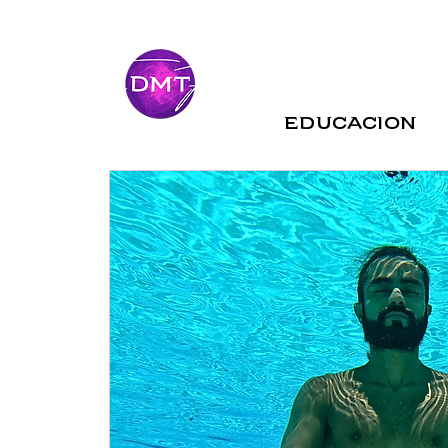
Educacion