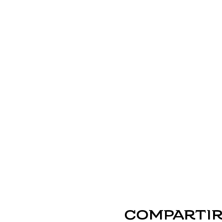
Compartir