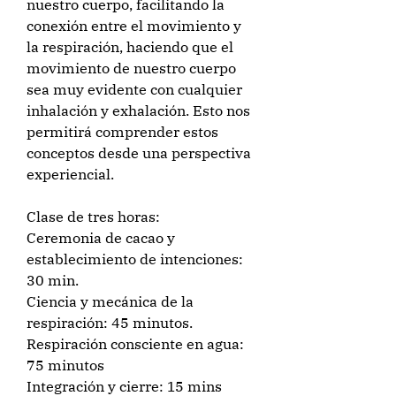
nuestro cuerpo, facilitando la
conexión entre el movimiento y
la respiración, haciendo que el
movimiento de nuestro cuerpo
sea muy evidente con cualquier
inhalación y exhalación. Esto nos
permitirá comprender estos
conceptos desde una perspectiva
experiencial.
Clase de tres horas:
Ceremonia de cacao y
establecimiento de intenciones:
30 min.
Ciencia y mecánica de la
respiración: 45 minutos.
Respiración consciente en agua:
75 minutos
Integración y cierre: 15 mins