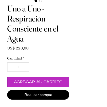
Uno a Uno -
Respiración
Consciente en el
Agua
Precio
US$ 220,00
Cantidad
*
Agregar al carrito
Realizar compra