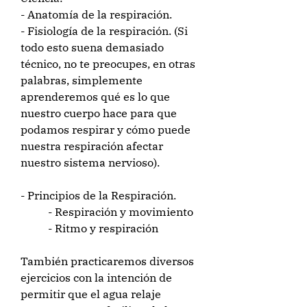
- Anatomía de la respiración.
- Fisiología de la respiración. (Si
todo esto suena demasiado
técnico, no te preocupes, en otras
palabras, simplemente
aprenderemos qué es lo que
nuestro cuerpo hace para que
podamos respirar y cómo puede
nuestra respiración afectar
nuestro sistema nervioso).
- Principios de la Respiración.
- Respiración y movimiento
- Ritmo y respiración
También practicaremos diversos
ejercicios con la intención de
permitir que el agua relaje