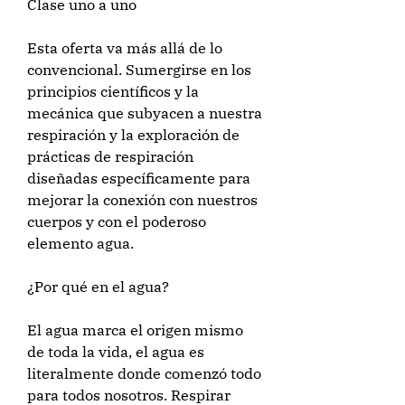
Clase uno a uno
Esta oferta va más allá de lo
convencional. Sumergirse en los
principios científicos y la
mecánica que subyacen a nuestra
respiración y la exploración de
prácticas de respiración
diseñadas específicamente para
mejorar la conexión con nuestros
cuerpos y con el poderoso
elemento agua.
¿Por qué en el agua?
El agua marca el origen mismo
de toda la vida, el agua es
literalmente donde comenzó todo
para todos nosotros. Respirar