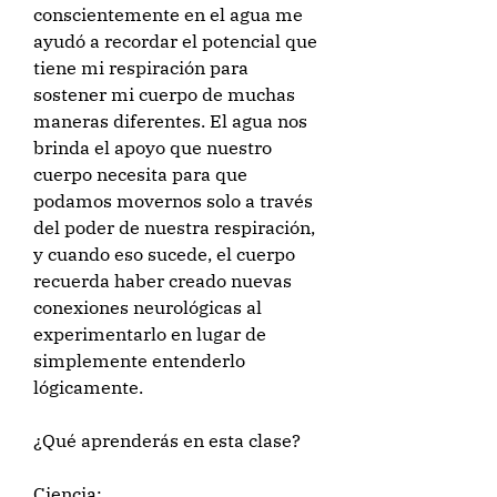
conscientemente en el agua me
ayudó a recordar el potencial que
tiene mi respiración para
sostener mi cuerpo de muchas
maneras diferentes. El agua nos
brinda el apoyo que nuestro
cuerpo necesita para que
podamos movernos solo a través
del poder de nuestra respiración,
y cuando eso sucede, el cuerpo
recuerda haber creado nuevas
conexiones neurológicas al
experimentarlo en lugar de
simplemente entenderlo
lógicamente.
¿Qué aprenderás en esta clase?
Ciencia: